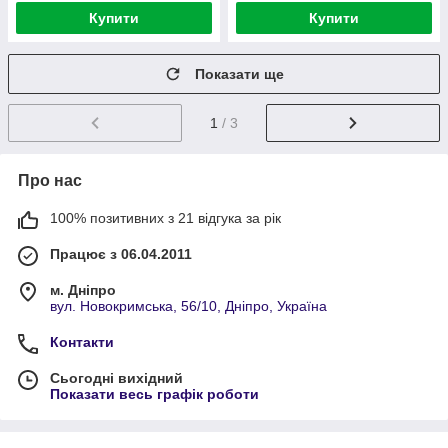
Купити
Купити
Показати ще
1
/ 3
Про нас
100% позитивних з 21 відгука за рік
Працює з 06.04.2011
м. Дніпро
вул. Новокримська, 56/10, Дніпро, Україна
Контакти
Сьогодні вихідний
Показати весь графік роботи