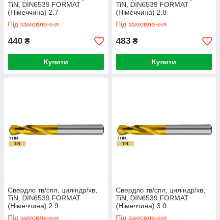
TiN, DIN6539 FORMAT
TiN, DIN6539 FORMAT
(Німеччина) 2.7
(Німеччина) 2.8
Під замовлення
Під замовлення
440
483
₴
₴
Купити
Купити
Свердло тв/спл, циліндр/хв,
Свердло тв/спл, циліндр/хв,
TiN, DIN6539 FORMAT
TiN, DIN6539 FORMAT
(Німеччина) 2.9
(Німеччина) 3.0
Під замовлення
Під замовлення