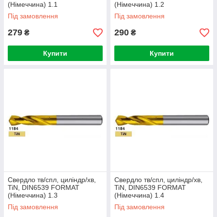
(Німеччина) 1.1
(Німеччина) 1.2
Під замовлення
Під замовлення
279
290
₴
₴
Купити
Купити
Свердло тв/спл, циліндр/хв,
Свердло тв/спл, циліндр/хв,
TiN, DIN6539 FORMAT
TiN, DIN6539 FORMAT
(Німеччина) 1.3
(Німеччина) 1.4
Під замовлення
Під замовлення