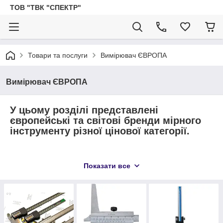
ТОВ "ТВК "СПЕКТР"
Товари та послуги
Вимірювач ЄВРОПА
Вимірювач ЄВРОПА
У цьому розділі представлені
європейські та світові бренди мірного
інструменту різної цінової категорії.
Показати все