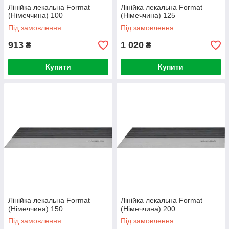
Лінійка лекальна Format
Лінійка лекальна Format
(Німеччина) 100
(Німеччина) 125
Під замовлення
Під замовлення
913
1 020
₴
₴
Купити
Купити
Лінійка лекальна Format
Лінійка лекальна Format
(Німеччина) 150
(Німеччина) 200
Під замовлення
Під замовлення