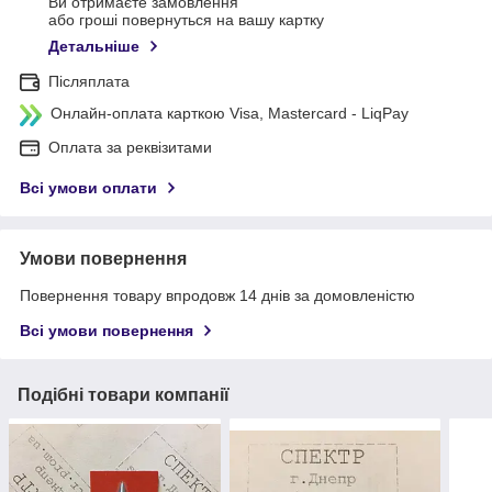
Ви отримаєте замовлення
або гроші повернуться на вашу картку
Детальніше
Післяплата
Онлайн-оплата карткою Visa, Mastercard - LiqPay
Оплата за реквізитами
Всі умови оплати
Умови повернення
Повернення товару впродовж 14 днів за домовленістю
Всі умови повернення
Подібні товари компанії