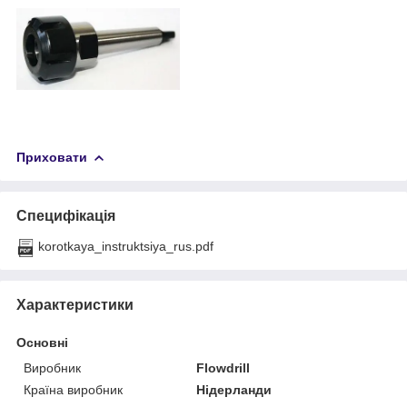
Приховати
Специфікація
korotkaya_instruktsiya_rus.pdf
Характеристики
Основні
Виробник
Flowdrill
Країна виробник
Нідерланди