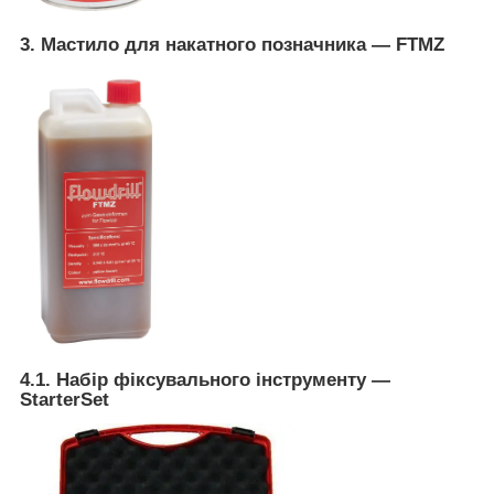
3. Мастило для накатного позначника — FTMZ
4.1. Набір фіксувального інструменту —
StarterSet