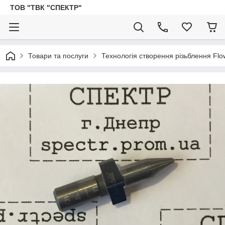
ТОВ "ТВК "СПЕКТР"
Товари та послуги
Технологія створення різьблення Flow