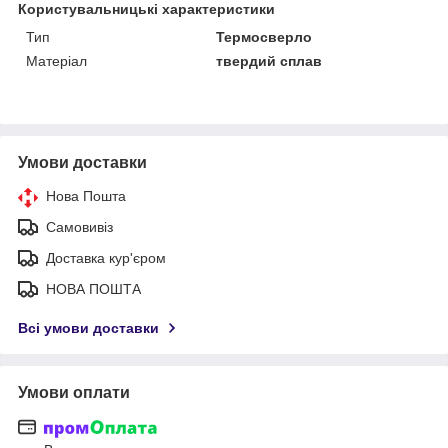
Користувальницькі характеристики
Тип
Термосверло
Матеріал
твердий сплав
Умови доставки
Нова Пошта
Самовивіз
Доставка кур'єром
НОВА ПОШТА
Всі умови доставки
Умови оплати