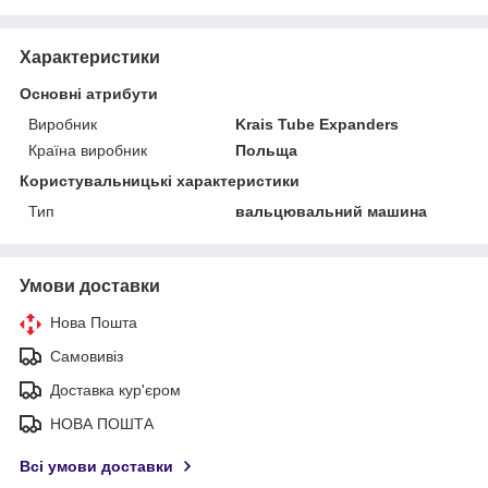
Характеристики
Основні атрибути
Виробник
Krais Tube Expanders
Країна виробник
Польща
Користувальницькі характеристики
Тип
вальцювальний машина
Умови доставки
Нова Пошта
Самовивіз
Доставка кур'єром
НОВА ПОШТА
Всі умови доставки