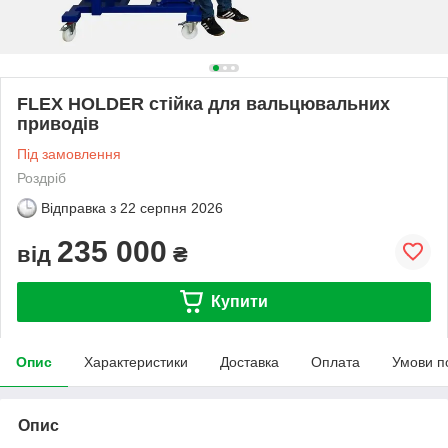
FLEX HOLDER стійка для вальцювальних
приводів
Під замовлення
Роздріб
Відправка з
22 серпня 2026
235 000
від
₴
Купити
Опис
Характеристики
Доставка
Оплата
Умови п
Опис