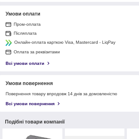
Умови оплати
Пром-оплата
Післяплата
Онлайн-оплата карткою Visa, Mastercard - LiqPay
Оплата за реквізитами
Всі умови оплати
Умови повернення
Повернення товару впродовж 14 днів за домовленістю
Всі умови повернення
Подібні товари компанії