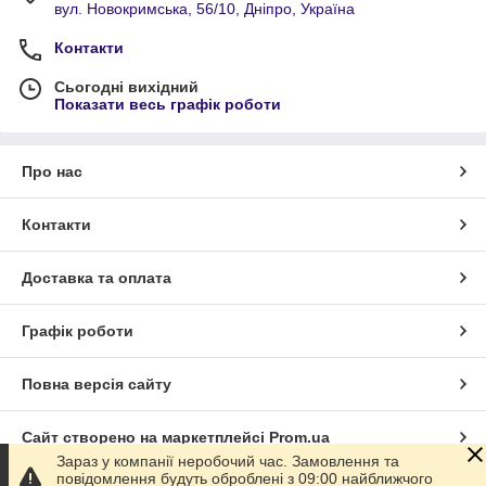
вул. Новокримська, 56/10, Дніпро, Україна
Контакти
Сьогодні вихідний
Показати весь графік роботи
Про нас
Контакти
Доставка та оплата
Графік роботи
Повна версія сайту
Сайт створено на маркетплейсі
Prom.ua
Зараз у компанії неробочий час. Замовлення та
повідомлення будуть оброблені з 09:00 найближчого