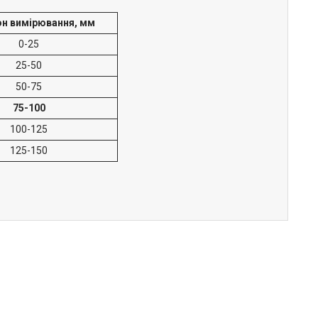
он вимірювання, мм
0-25
25-50
50-75
75-100
100-125
125-150