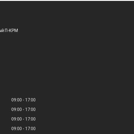
ый П-КРМ
09:00
17:00
09:00
17:00
09:00
17:00
09:00
17:00