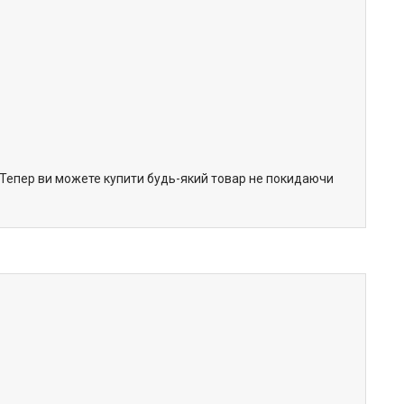
. Тепер ви можете купити будь-який товар не покидаючи