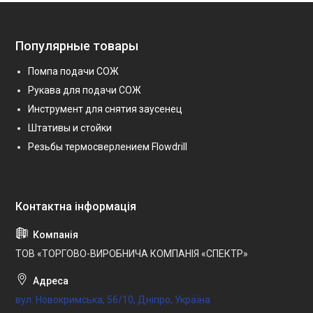
Популярные товары
Помпа подачи СОЖ
Рукава для подачи СОЖ
Инструмент для снятия заусенец
Штативы и стойки
Резьбы термосверлением Flowdrill
ТОВ «ТОРГОВО-ВИРОБНИЧА КОМПАНІЯ «СПЕКТР»
вул. Новокримська, 56/10, Дніпро, Україна