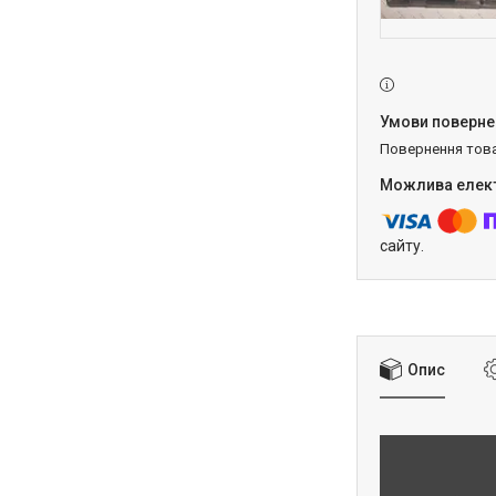
повернення тов
сайту.
Опис