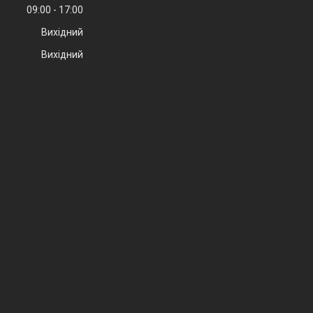
09:00
17:00
Вихідний
Вихідний