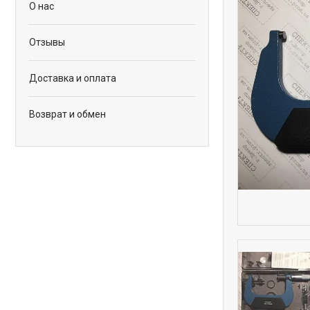
О нас
Отзывы
Доставка и оплата
Возврат и обмен