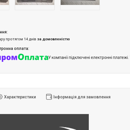
ару протягом 14 днів
за домовленістю
У компанії підключені електронні платежі
Характеристики
Інформація для замовлення