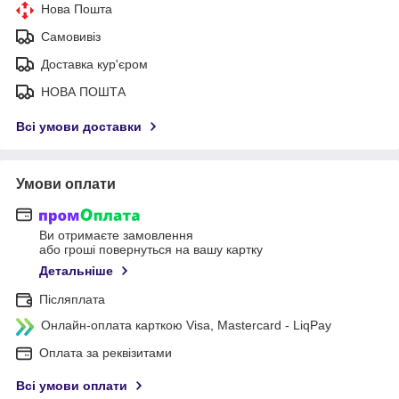
Нова Пошта
Самовивіз
Доставка кур'єром
НОВА ПОШТА
Всі умови доставки
Умови оплати
Ви отримаєте замовлення
або гроші повернуться на вашу картку
Детальніше
Післяплата
Онлайн-оплата карткою Visa, Mastercard - LiqPay
Оплата за реквізитами
Всі умови оплати