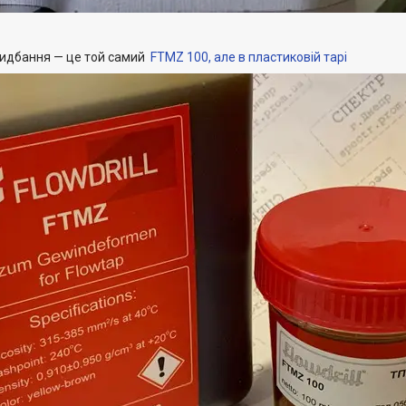
идбання — це той самий
FTMZ 100, але в пластиковій тарі