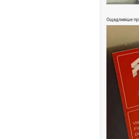
Ощадливіше пр