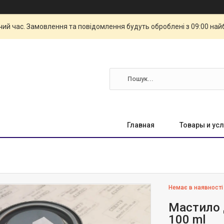
чий час. Замовлення та повідомлення будуть оброблені з 09:00 най
Главная
Товары и усл
Немає в наявності
Мастило 
100 ml