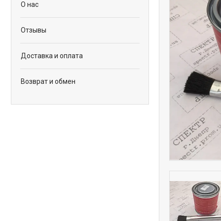
О нас
Отзывы
Доставка и оплата
Возврат и обмен