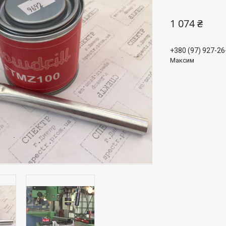
1 074 ₴
+380 (97) 927-26
Максим