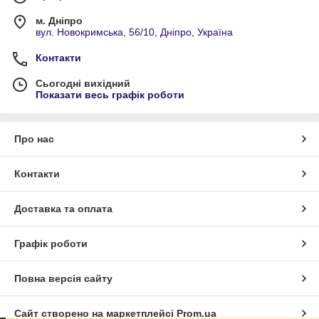
м. Дніпро
вул. Новокримська, 56/10, Дніпро, Україна
Контакти
Сьогодні вихідний
Показати весь графік роботи
Про нас
Контакти
Доставка та оплата
Графік роботи
Повна версія сайту
Сайт створено на маркетплейсі
Prom.ua