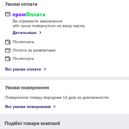
Умови оплати
Ви отримаєте замовлення
або гроші повернуться на вашу картку
Детальніше
Післяплата
Оплата за реквізитами
Післяплата
Всі умови оплати
Умови повернення
Повернення товару впродовж 14 днів за домовленістю
Всі умови повернення
Подібні товари компанії