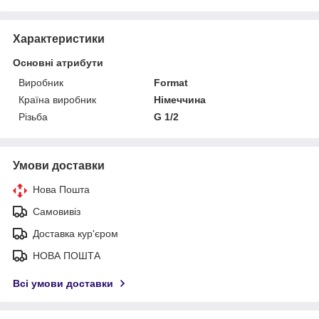
Характеристики
Основні атрибути
Виробник
Format
Країна виробник
Німеччина
Різьба
G 1/2
Умови доставки
Нова Пошта
Самовивіз
Доставка кур'єром
НОВА ПОШТА
Всі умови доставки