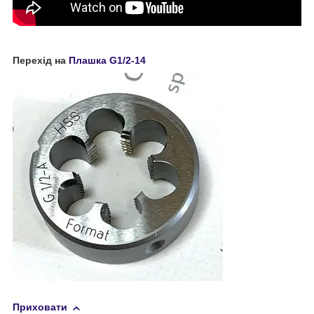
Перехід на
Плашка G1/2-14
Приховати