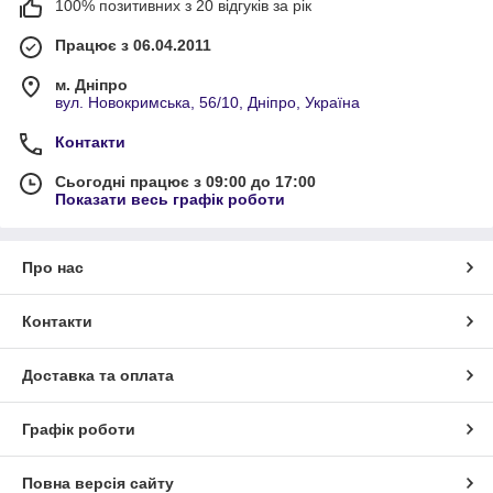
100% позитивних з 20 відгуків за рік
Працює з 06.04.2011
м. Дніпро
вул. Новокримська, 56/10, Дніпро, Україна
Контакти
Сьогодні працює з 09:00 до 17:00
Показати весь графік роботи
Про нас
Контакти
Доставка та оплата
Графік роботи
Повна версія сайту