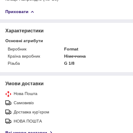
Приховати
Характеристики
Основні атрибути
Виробник
Format
Країна виробник
Німеччина
Різьба
G 1/8
Умови доставки
Нова Пошта
Самовивіз
Доставка кур'єром
НОВА ПОШТА
Всі умови доставки