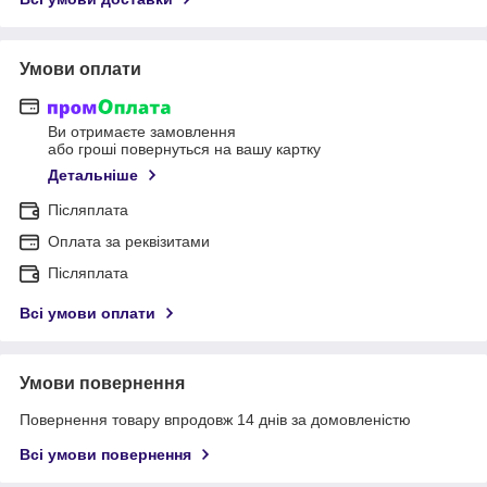
Умови оплати
Ви отримаєте замовлення
або гроші повернуться на вашу картку
Детальніше
Післяплата
Оплата за реквізитами
Післяплата
Всі умови оплати
Умови повернення
Повернення товару впродовж 14 днів за домовленістю
Всі умови повернення