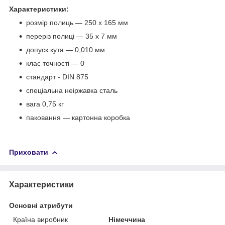
Характеристики:
розмір полиць — 250 х 165 мм
переріз полиці — 35 х 7 мм
допуск кута — 0,010 мм
клас точності — 0
стандарт - DIN 875
спеціальна неіржавка сталь
вага 0,75 кг
паковання — картонна коробка
Приховати
Характеристики
Основні атрибути
Країна виробник
Німеччина