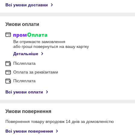
Всі умови доставки
Умови оплати
Ви отримаєте замовлення
або гроші повернуться на вашу картку
Детальніше
Післяплата
Оплата за реквізитами
Післяплата
Всі умови оплати
Умови повернення
Повернення товару впродовж 14 днів за домовленістю
Всі умови повернення