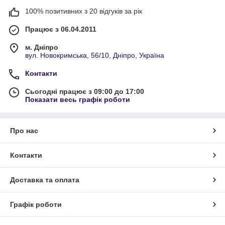
100% позитивних з 20 відгуків за рік
Працює з 06.04.2011
м. Дніпро
вул. Новокримська, 56/10, Дніпро, Україна
Контакти
Сьогодні працює з 09:00 до 17:00
Показати весь графік роботи
Про нас
Контакти
Доставка та оплата
Графік роботи