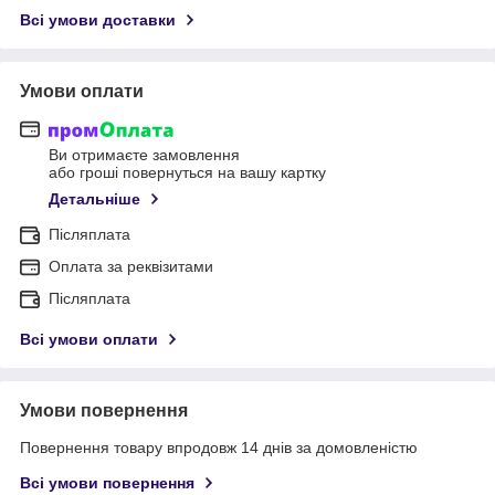
Всі умови доставки
Умови оплати
Ви отримаєте замовлення
або гроші повернуться на вашу картку
Детальніше
Післяплата
Оплата за реквізитами
Післяплата
Всі умови оплати
Умови повернення
Повернення товару впродовж 14 днів за домовленістю
Всі умови повернення