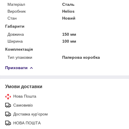
Матеріал
Сталь
Виробник
Helios
Стан
Новий
Габарити
Довжина
150 мм
Ширина
100 мм
Комплектація
Тип упаковки
Паперова коробка
Приховати
Умови доставки
Нова Пошта
Самовивіз
Доставка кур'єром
НОВА ПОШТА