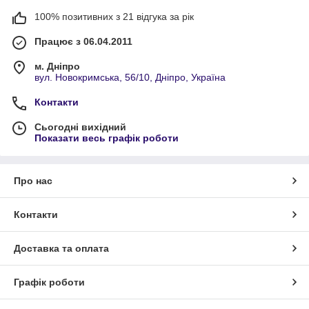
100% позитивних з 21 відгука за рік
Працює з 06.04.2011
м. Дніпро
вул. Новокримська, 56/10, Дніпро, Україна
Контакти
Сьогодні вихідний
Показати весь графік роботи
Про нас
Контакти
Доставка та оплата
Графік роботи