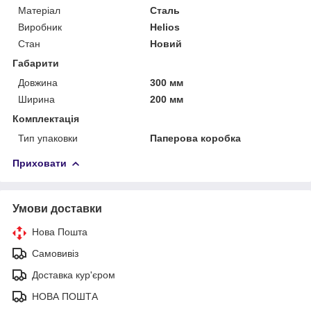
Матеріал
Сталь
Виробник
Helios
Стан
Новий
Габарити
Довжина
300 мм
Ширина
200 мм
Комплектація
Тип упаковки
Паперова коробка
Приховати
Умови доставки
Нова Пошта
Самовивіз
Доставка кур'єром
НОВА ПОШТА