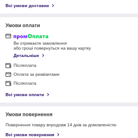
Всі умови доставки
Умови оплати
Ви отримаєте замовлення
або гроші повернуться на вашу картку
Детальніше
Післяплата
Оплата за реквізитами
Післяплата
Всі умови оплати
Умови повернення
Повернення товару впродовж 14 днів за домовленістю
Всі умови повернення