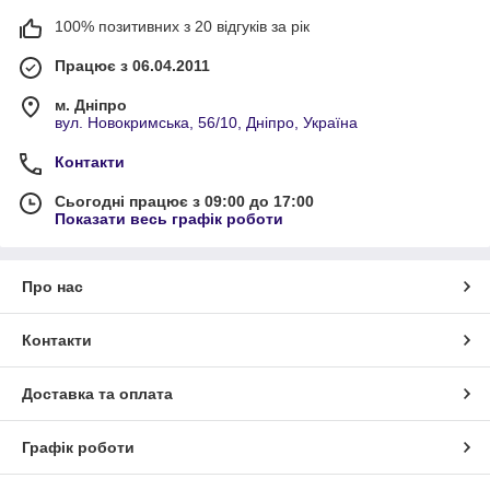
100% позитивних з 20 відгуків за рік
Працює з 06.04.2011
м. Дніпро
вул. Новокримська, 56/10, Дніпро, Україна
Контакти
Сьогодні працює з 09:00 до 17:00
Показати весь графік роботи
Про нас
Контакти
Доставка та оплата
Графік роботи