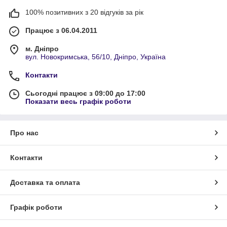
100% позитивних з 20 відгуків за рік
Працює з 06.04.2011
м. Дніпро
вул. Новокримська, 56/10, Дніпро, Україна
Контакти
Сьогодні працює з 09:00 до 17:00
Показати весь графік роботи
Про нас
Контакти
Доставка та оплата
Графік роботи