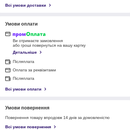
Всі умови доставки
Умови оплати
Ви отримаєте замовлення
або гроші повернуться на вашу картку
Детальніше
Післяплата
Оплата за реквізитами
Післяплата
Всі умови оплати
Умови повернення
Повернення товару впродовж 14 днів за домовленістю
Всі умови повернення