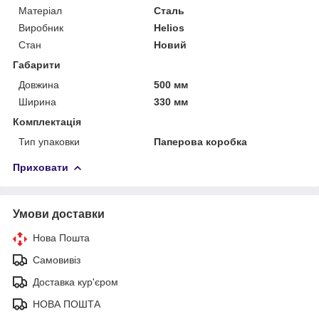
Матеріал
Сталь
Виробник
Helios
Стан
Новий
Габарити
Довжина
500 мм
Ширина
330 мм
Комплектація
Тип упаковки
Паперова коробка
Приховати
Умови доставки
Нова Пошта
Самовивіз
Доставка кур'єром
НОВА ПОШТА