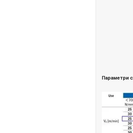
Параметри с