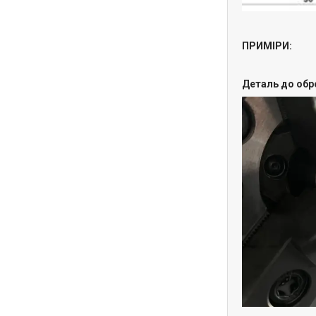
ПРИМІРИ:
Деталь до обр