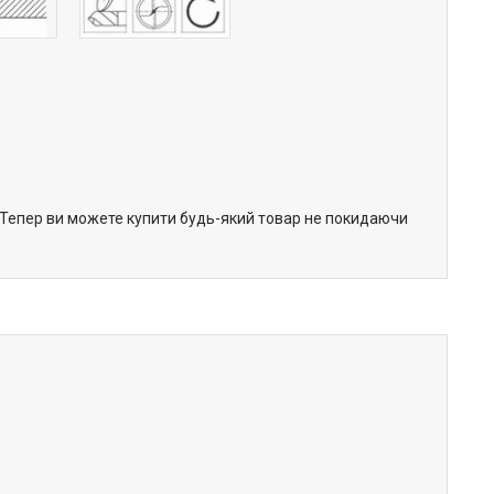
. Тепер ви можете купити будь-який товар не покидаючи