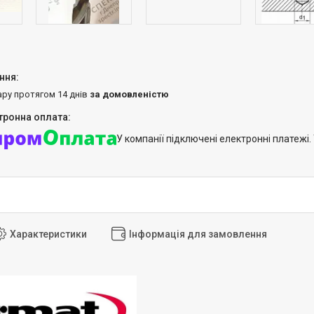
ару протягом 14 днів
за домовленістю
У компанії підключені електронні платежі
Характеристики
Інформація для замовлення