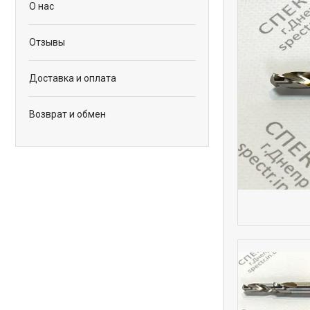
О нас
Отзывы
Доставка и оплата
Возврат и обмен