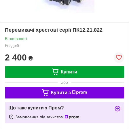
Перемикачі хрестові серії ПК12.21.822
В наявності
Роздріб
2 400
₴
Купити
або
Купити з
Що таке купити з Пром?
Замовлення під захистом