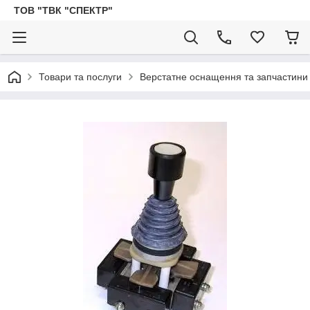
ТОВ "ТВК "СПЕКТР"
Товари та послуги
Верстатне оснащення та запчастини