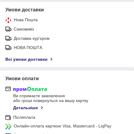
Умови доставки
Нова Пошта
Самовивіз
Доставка кур'єром
НОВА ПОШТА
Всі умови доставки
Умови оплати
Ви отримаєте замовлення
або гроші повернуться на вашу картку
Детальніше
Післяплата
Онлайн-оплата карткою Visa, Mastercard - LiqPay