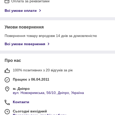
Оплата за реквізитами
Всі умови оплати
Умови повернення
Повернення товару впродовж 14 днів за домовленістю
Всі умови повернення
Про нас
100% позитивних з 20 відгуків за рік
Працює з 06.04.2011
м. Дніпро
вул. Новокримська, 56/10, Дніпро, Україна
Контакти
Сьогодні вихідний