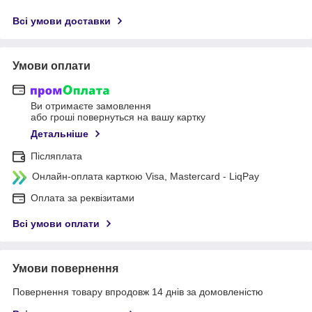
Всі умови доставки
Умови оплати
Ви отримаєте замовлення
або гроші повернуться на вашу картку
Детальніше
Післяплата
Онлайн-оплата карткою Visa, Mastercard - LiqPay
Оплата за реквізитами
Всі умови оплати
Умови повернення
Повернення товару впродовж 14 днів за домовленістю