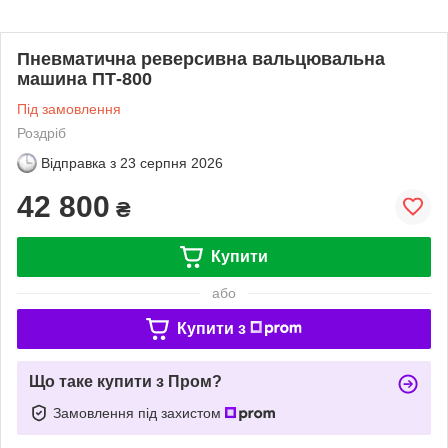
Пневматична реверсивна вальцювальна
машина ПТ-800
Під замовлення
Роздріб
Відправка з
23 серпня 2026
42 800
₴
Купити
або
Купити з
Що таке купити з Пром?
Замовлення під захистом