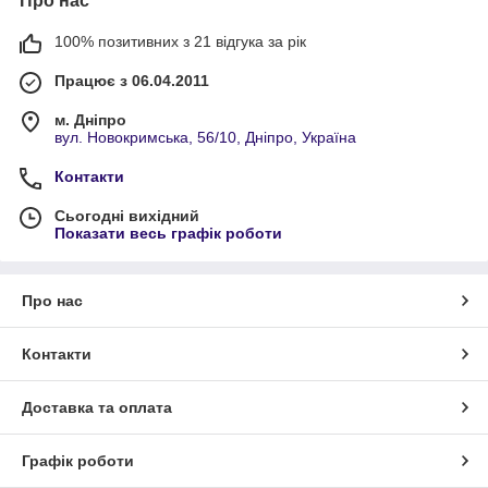
Про нас
100% позитивних з 21 відгука за рік
Працює з 06.04.2011
м. Дніпро
вул. Новокримська, 56/10, Дніпро, Україна
Контакти
Сьогодні вихідний
Показати весь графік роботи
Про нас
Контакти
Доставка та оплата
Графік роботи