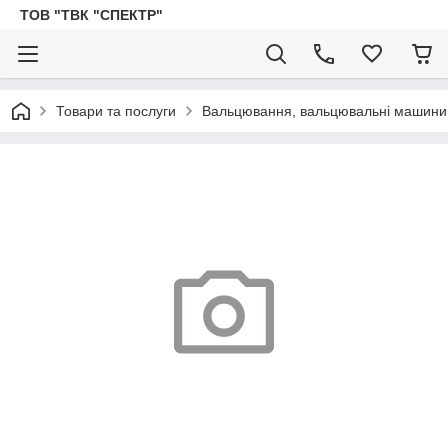
ТОВ "ТВК "СПЕКТР"
Товари та послуги
Вальцювання, вальцювальні машини, 