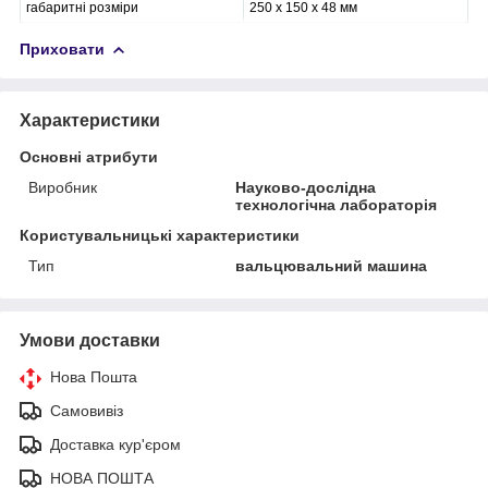
габаритні розміри
250 x 150 x 48 мм
Приховати
Характеристики
Основні атрибути
Виробник
Науково-дослідна
технологічна лабораторія
Користувальницькі характеристики
Тип
вальцювальний машина
Умови доставки
Нова Пошта
Самовивіз
Доставка кур'єром
НОВА ПОШТА