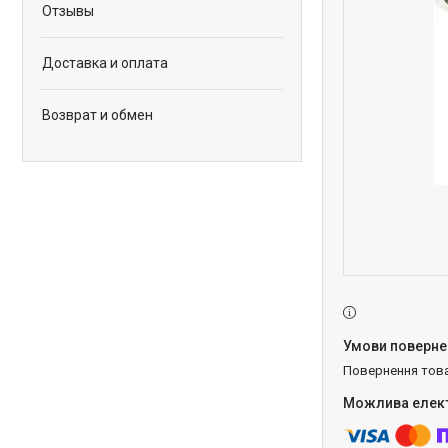
Отзывы
Доставка и оплата
Возврат и обмен
повернення тов