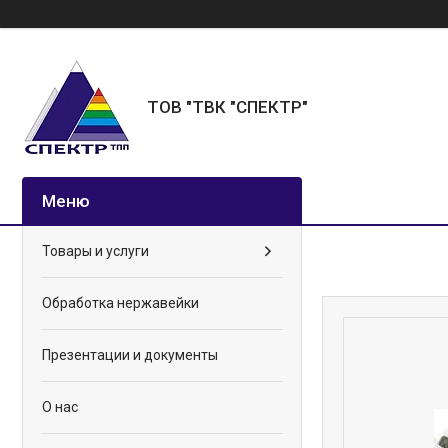
ТОВ "ТВК "СПЕКТР"
Товары и услуги
Обработка нержавейки
Презентации и документы
О нас