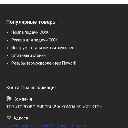
Популярные товары
Помпа подачи СОЖ
Рукава для подачи СОЖ
Инструмент для снятия заусенец
Штативы и стойки
Резьбы термосверлением Flowdrill
ТОВ «ТОРГОВО-ВИРОБНИЧА КОМПАНІЯ «СПЕКТР»
вул. Новокримська, 56/10, Дніпро, Україна