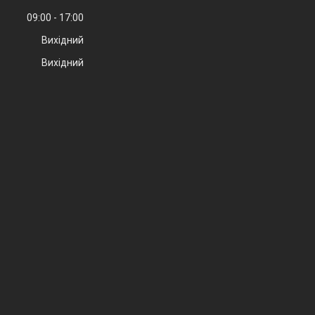
09:00
17:00
Вихідний
Вихідний