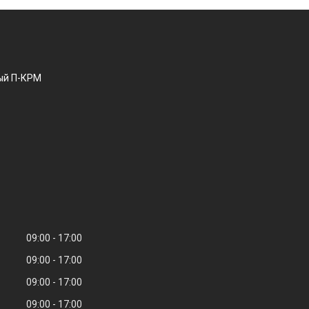
ый П-КРМ
09:00
17:00
09:00
17:00
09:00
17:00
09:00
17:00