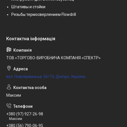
Штативы и стойки
Резьбы термосверлением Flowdrill
ТОВ «ТОРГОВО-ВИРОБНИЧА КОМПАНІЯ «СПЕКТР»
вул. Новокримська, 56/10, Дніпро, Україна
Максим
+380 (97) 927-26-98
Максим
+380 (56) 790-06-95