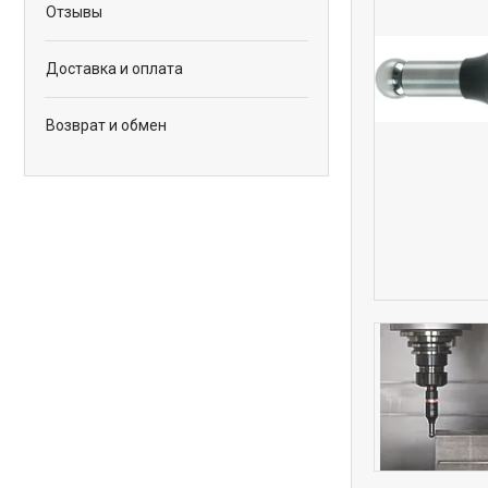
Отзывы
Доставка и оплата
Возврат и обмен