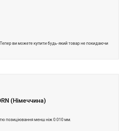
. Тепер ви можете купити будь-який товар не покидаючи
RN (Німеччина)
стю позиціювання менш ніж 0.010 мм.