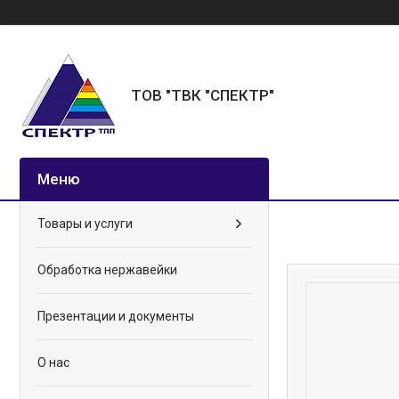
ТОВ "ТВК "СПЕКТР"
Товары и услуги
Обработка нержавейки
Презентации и документы
О нас