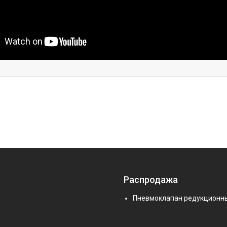
Распродажа
Пневмоклапан редукционн