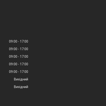
09:00
17:00
09:00
17:00
09:00
17:00
09:00
17:00
09:00
17:00
Вихідний
Вихідний