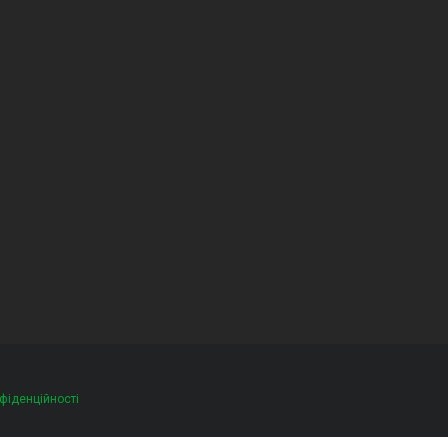
фіденційності