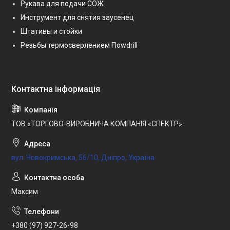
Рукава для подачи СОЖ
Инструмент для снятия заусенец
Штативы и стойки
Резьбы термосверлением Flowdrill
ТОВ «ТОРГОВО-ВИРОБНИЧА КОМПАНІЯ «СПЕКТР»
вул. Новокримська, 56/10, Дніпро, Україна
Максим
+380 (97) 927-26-98