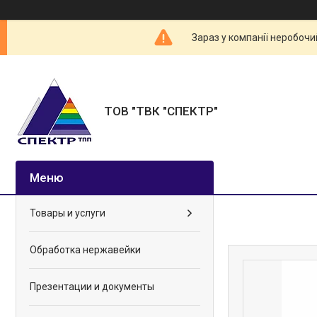
Зараз у компанії неробочи
ТОВ "ТВК "СПЕКТР"
Товары и услуги
Обработка нержавейки
Презентации и документы