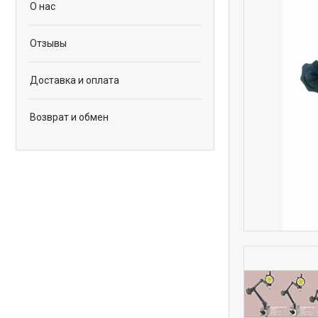
О нас
Отзывы
Доставка и оплата
Возврат и обмен