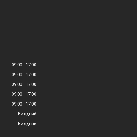
09:00
17:00
09:00
17:00
09:00
17:00
09:00
17:00
09:00
17:00
Вихідний
Вихідний