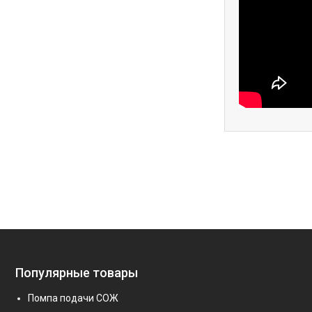
Популярные товары
Помпа подачи СОЖ