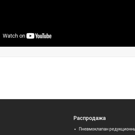
Распродажа
Пневмоклапан редукционн