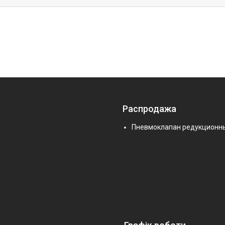
Распродажа
Пневмоклапан редукционн