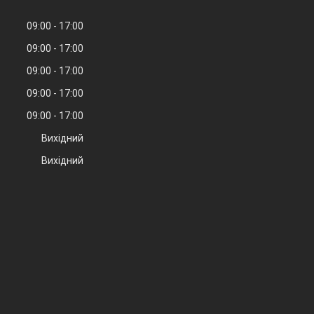
09:00
17:00
09:00
17:00
09:00
17:00
09:00
17:00
09:00
17:00
Вихідний
Вихідний