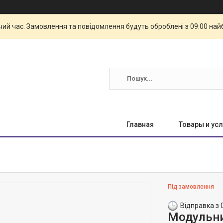
чий час. Замовлення та повідомлення будуть оброблені з 09:00 най
Главная
Товары и усл
Під замовлення
Відправка з 
Модульни