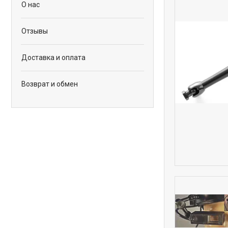
О нас
Отзывы
Доставка и оплата
Возврат и обмен