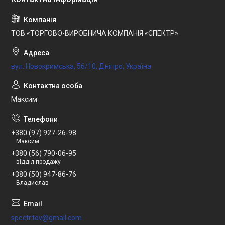
ТОВ «ТОРГОВО-ВИРОБНИЧА КОМПАНІЯ «СПЕКТР»
вул. Новокримська, 56/10, Дніпро, Україна
Максим
+380 (97) 927-26-98
Максим
+380 (56) 790-06-95
відділ продажу
+380 (50) 947-86-76
Владислав
spectr.tov@gmail.com