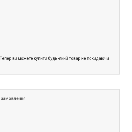
. Тепер ви можете купити будь-який товар не покидаючи
я замовлення