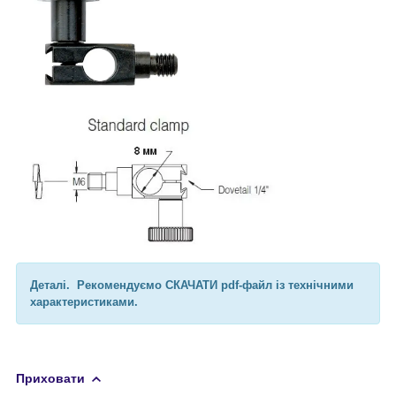
Деталі.
Рекомендуємо СКАЧАТИ pdf-файл із технічними
характеристиками.
Приховати