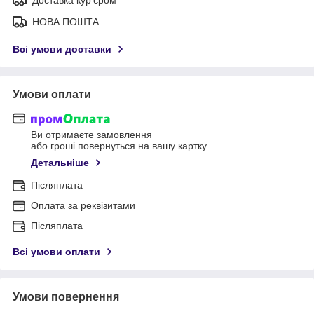
НОВА ПОШТА
Всі умови доставки
Умови оплати
Ви отримаєте замовлення
або гроші повернуться на вашу картку
Детальніше
Післяплата
Оплата за реквізитами
Післяплата
Всі умови оплати
Умови повернення