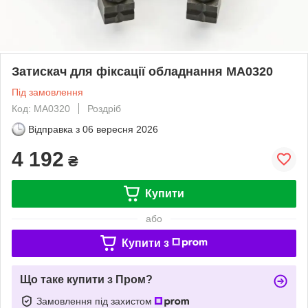
Затискач для фіксації обладнання MA0320
Під замовлення
Код: MA0320
Роздріб
Відправка з
06 вересня 2026
4 192
₴
Купити
або
Купити з
Що таке купити з Пром?
Замовлення під захистом