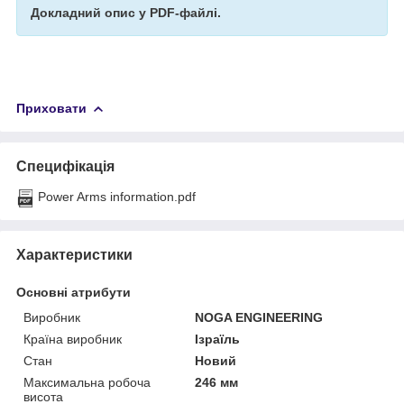
Докладний опис у PDF-файлі.
Приховати
Специфікація
Power Arms information.pdf
Характеристики
Основні атрибути
Виробник
NOGA ENGINEERING
Країна виробник
Ізраїль
Стан
Новий
Максимальна робоча
246 мм
висота