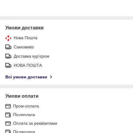
Умови доставки
Нова Пошта
Самовивіз
Доставка кур'єром
НОВА ПОШТА
Всі умови доставки
Умови оплати
Пром-оплата
Післяплата
Оплата за реквізитами
Післяплата