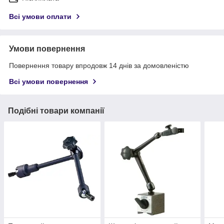
Всі умови оплати
Умови повернення
Повернення товару впродовж 14 днів за домовленістю
Всі умови повернення
Подібні товари компанії