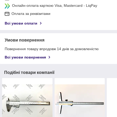
Онлайн-оплата карткою Visa, Mastercard - LiqPay
Оплата за реквізитами
Всі умови оплати
Умови повернення
Повернення товару впродовж 14 днів за домовленістю
Всі умови повернення
Подібні товари компанії