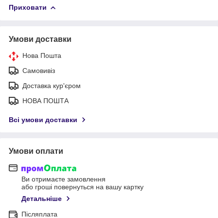
Приховати
Умови доставки
Нова Пошта
Самовивіз
Доставка кур'єром
НОВА ПОШТА
Всі умови доставки
Умови оплати
Ви отримаєте замовлення
або гроші повернуться на вашу картку
Детальніше
Післяплата