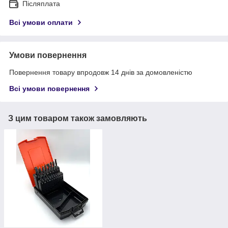
Післяплата
Всі умови оплати
Умови повернення
Повернення товару впродовж 14 днів за домовленістю
Всі умови повернення
З цим товаром також замовляють