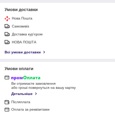
Умови доставки
Нова Пошта
Самовивіз
Доставка кур'єром
НОВА ПОШТА
Всі умови доставки
Умови оплати
Ви отримаєте замовлення
або гроші повернуться на вашу картку
Детальніше
Післяплата
Оплата за реквізитами