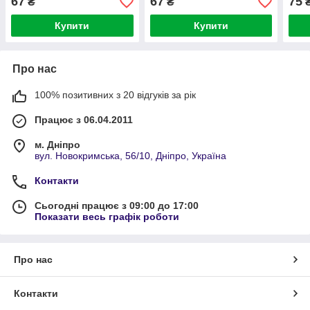
67
67
75
₴
₴
Купити
Купити
Про нас
100% позитивних з 20 відгуків за рік
Працює з 06.04.2011
м. Дніпро
вул. Новокримська, 56/10, Дніпро, Україна
Контакти
Сьогодні працює з 09:00 до 17:00
Показати весь графік роботи
Про нас
Контакти