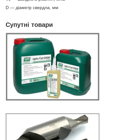
D — діаметр свердла, мм
Супутні товари