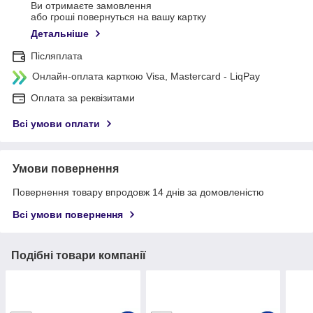
Ви отримаєте замовлення
або гроші повернуться на вашу картку
Детальніше
Післяплата
Онлайн-оплата карткою Visa, Mastercard - LiqPay
Оплата за реквізитами
Всі умови оплати
Умови повернення
Повернення товару впродовж 14 днів за домовленістю
Всі умови повернення
Подібні товари компанії