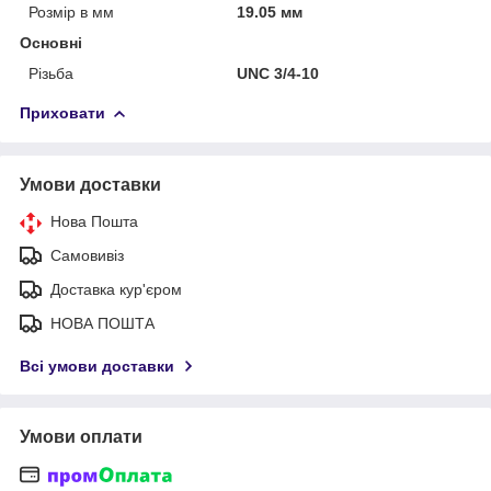
Розмір в мм
19.05 мм
Основні
Різьба
UNC 3/4-10
Приховати
Умови доставки
Нова Пошта
Самовивіз
Доставка кур'єром
НОВА ПОШТА
Всі умови доставки
Умови оплати