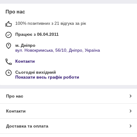
Про нас
100% позитивних з 21 відгука за рік
Працює з 06.04.2011
м. Дніпро
вул. Новокримська, 56/10, Дніпро, Україна
Контакти
Сьогодні вихідний
Показати весь графік роботи
Про нас
Контакти
Доставка та оплата