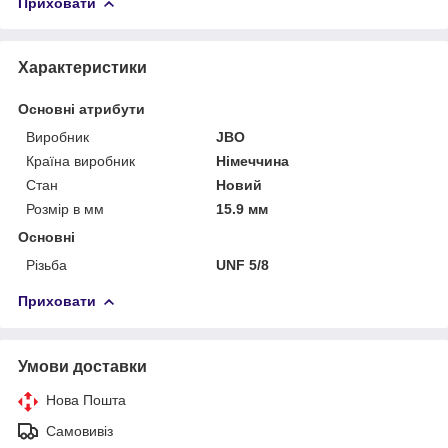
Приховати
Характеристики
Основні атрибути
Виробник
JBO
Країна виробник
Німеччина
Стан
Новий
Розмір в мм
15.9 мм
Основні
Різьба
UNF 5/8
Приховати
Умови доставки
Нова Пошта
Самовивіз