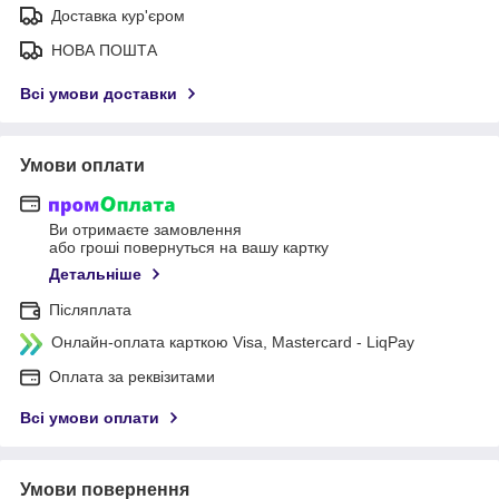
Доставка кур'єром
НОВА ПОШТА
Всі умови доставки
Умови оплати
Ви отримаєте замовлення
або гроші повернуться на вашу картку
Детальніше
Післяплата
Онлайн-оплата карткою Visa, Mastercard - LiqPay
Оплата за реквізитами
Всі умови оплати
Умови повернення