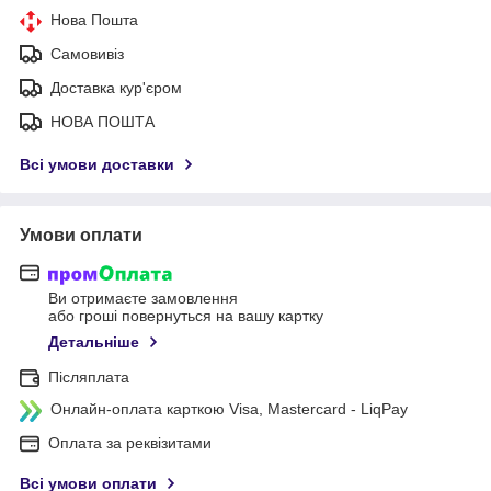
Нова Пошта
Самовивіз
Доставка кур'єром
НОВА ПОШТА
Всі умови доставки
Умови оплати
Ви отримаєте замовлення
або гроші повернуться на вашу картку
Детальніше
Післяплата
Онлайн-оплата карткою Visa, Mastercard - LiqPay
Оплата за реквізитами
Всі умови оплати