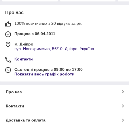
Про нас
100% позитивних з 20 відгуків за рік
Працює з 06.04.2011
м. Дніпро
вул. Новокримська, 56/10, Дніпро, Україна
Контакти
Сьогодні працює з 09:00 до 17:00
Показати весь графік роботи
Про нас
Контакти
Доставка та оплата