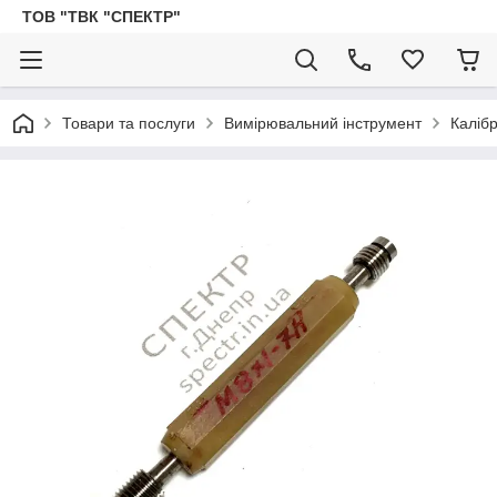
ТОВ "ТВК "СПЕКТР"
Товари та послуги
Вимірювальний інструмент
Каліб