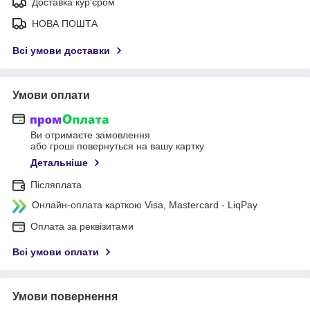
Доставка кур'єром
НОВА ПОШТА
Всі умови доставки
Умови оплати
Ви отримаєте замовлення
або гроші повернуться на вашу картку
Детальніше
Післяплата
Онлайн-оплата карткою Visa, Mastercard - LiqPay
Оплата за реквізитами
Всі умови оплати
Умови повернення