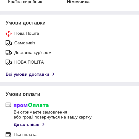
Країна виробник
Німеччина
Умови доставки
Нова Пошта
Самовивіз
Доставка кур'єром
НОВА ПОШТА
Всі умови доставки
Умови оплати
Ви отримаєте замовлення
або гроші повернуться на вашу картку
Детальніше
Післяплата