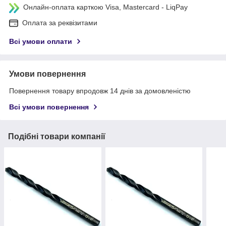
Онлайн-оплата карткою Visa, Mastercard - LiqPay
Оплата за реквізитами
Всі умови оплати
Умови повернення
Повернення товару впродовж 14 днів за домовленістю
Всі умови повернення
Подібні товари компанії