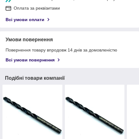
Оплата за реквізитами
Всі умови оплати
Умови повернення
Повернення товару впродовж 14 днів за домовленістю
Всі умови повернення
Подібні товари компанії