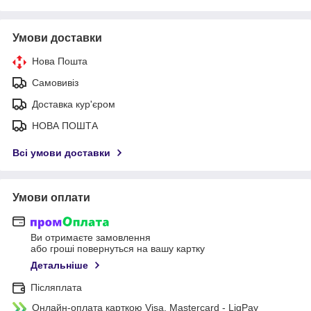
Умови доставки
Нова Пошта
Самовивіз
Доставка кур'єром
НОВА ПОШТА
Всі умови доставки
Умови оплати
Ви отримаєте замовлення
або гроші повернуться на вашу картку
Детальніше
Післяплата
Онлайн-оплата карткою Visa, Mastercard - LiqPay