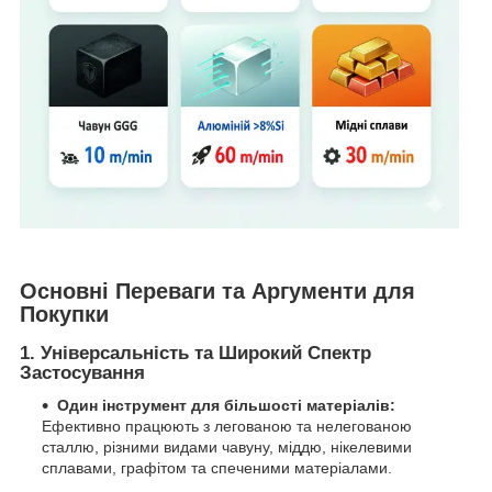
Основні Переваги та Аргументи для
Покупки
1.
Універсальність та Широкий Спектр
Застосування
Один інструмент для більшості матеріалів:
Ефективно працюють з легованою та нелегованою
сталлю, різними видами чавуну, міддю, нікелевими
сплавами, графітом та спеченими матеріалами.