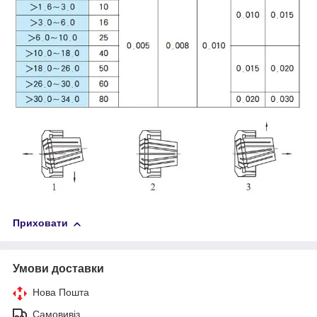
Приховати
Умови доставки
Нова Пошта
Самовивіз