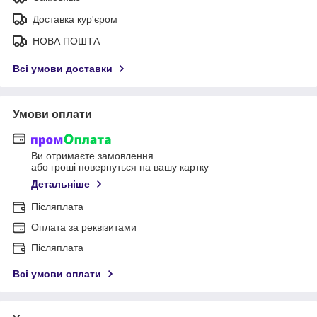
Доставка кур'єром
НОВА ПОШТА
Всі умови доставки
Умови оплати
Ви отримаєте замовлення
або гроші повернуться на вашу картку
Детальніше
Післяплата
Оплата за реквізитами
Післяплата
Всі умови оплати