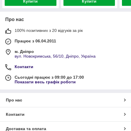
Купити
Купити
Про нас
100% позитивних з 20 відгуків за рік
Працює з 06.04.2011
м. Дніпро
вул. Новокримська, 56/10, Дніпро, Україна
Контакти
Сьогодні працює з 09:00 до 17:00
Показати весь графік роботи
Про нас
Контакти
Доставка та оплата