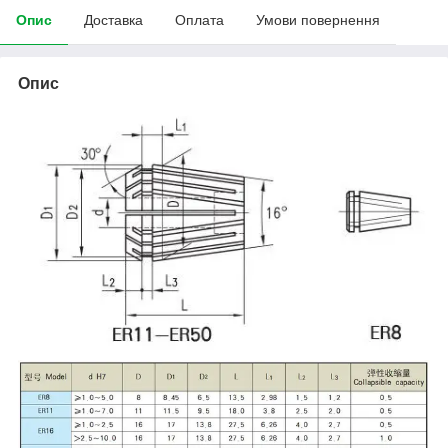
Опис
Доставка
Оплата
Умови повернення
Опис