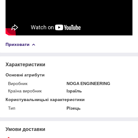
Приховати
Характеристики
Основні атрибути
Виробник
NOGA ENGINEERING
Країна виробник
Ізраїль
Користувальницькі характеристики
Тип
Різець
Умови доставки