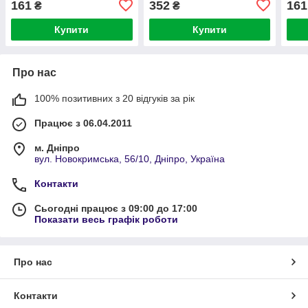
161
352
161
₴
₴
Купити
Купити
Про нас
100% позитивних з 20 відгуків за рік
Працює з 06.04.2011
м. Дніпро
вул. Новокримська, 56/10, Дніпро, Україна
Контакти
Сьогодні працює з 09:00 до 17:00
Показати весь графік роботи
Про нас
Контакти