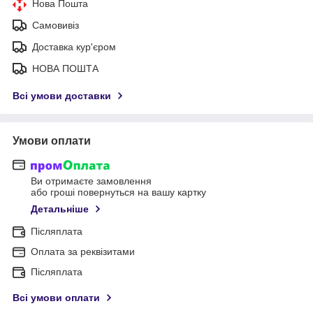
Нова Пошта
Самовивіз
Доставка кур'єром
НОВА ПОШТА
Всі умови доставки
Умови оплати
Ви отримаєте замовлення
або гроші повернуться на вашу картку
Детальніше
Післяплата
Оплата за реквізитами
Післяплата
Всі умови оплати