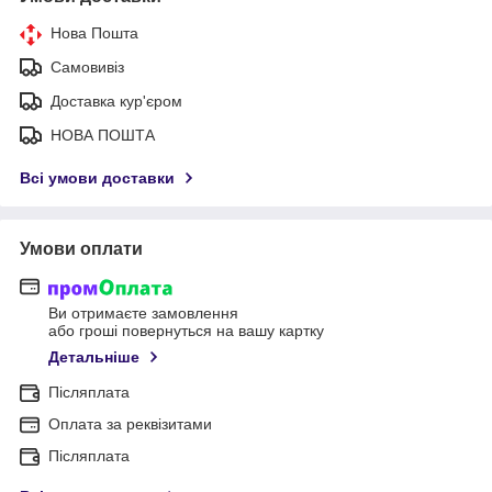
Нова Пошта
Самовивіз
Доставка кур'єром
НОВА ПОШТА
Всі умови доставки
Умови оплати
Ви отримаєте замовлення
або гроші повернуться на вашу картку
Детальніше
Післяплата
Оплата за реквізитами
Післяплата