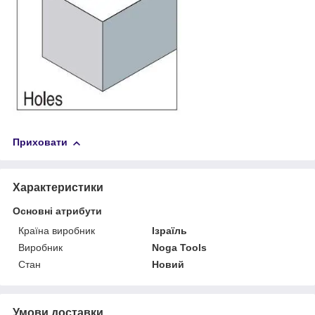
Приховати
Характеристики
Основні атрибути
Країна виробник
Ізраїль
Виробник
Noga Tools
Стан
Новий
Умови доставки