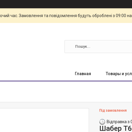
бочий час. Замовлення та повідомлення будуть оброблені з 09:00 н
Главная
Товары и усл
Під замовлення
Відправка з 
Шабер Т6