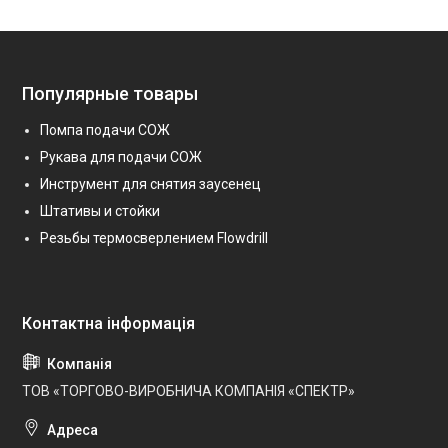
Популярные товары
Помпа подачи СОЖ
Рукава для подачи СОЖ
Инструмент для снятия заусенец
Штативы и стойки
Резьбы термосверлением Flowdrill
ТОВ «ТОРГОВО-ВИРОБНИЧА КОМПАНІЯ «СПЕКТР»