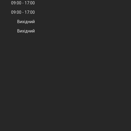
09:00
17:00
09:00
17:00
Вихідний
Вихідний