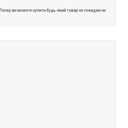
. Тепер ви можете купити будь-який товар не покидаючи