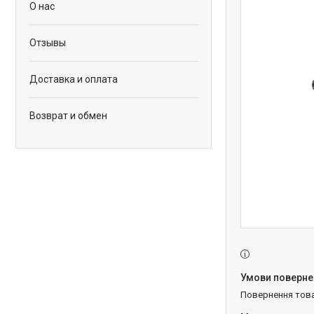
О нас
Отзывы
Доставка и оплата
Возврат и обмен
повернення тов