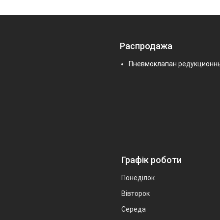
Распродажа
Пневмоклапан редукционн
Графік роботи
Понеділок
Вівторок
Середа