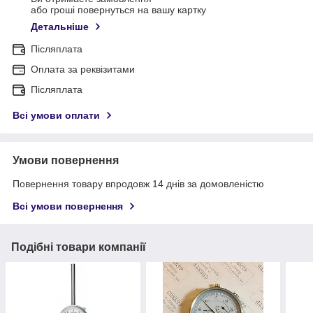
або гроші повернуться на вашу картку
Детальніше
Післяплата
Оплата за реквізитами
Післяплата
Всі умови оплати
Умови повернення
Повернення товару впродовж 14 днів за домовленістю
Всі умови повернення
Подібні товари компанії