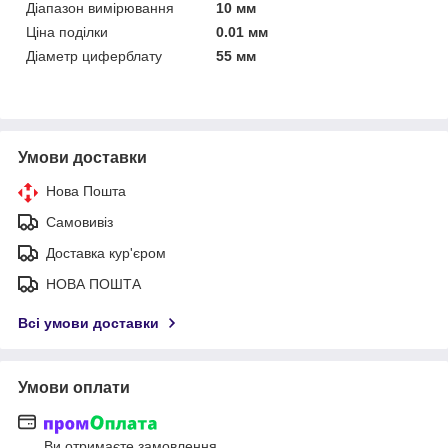
Діапазон вимірювання
10 мм
Ціна поділки
0.01 мм
Діаметр циферблату
55 мм
Умови доставки
Нова Пошта
Самовивіз
Доставка кур'єром
НОВА ПОШТА
Всі умови доставки
Умови оплати
Ви отримаєте замовлення