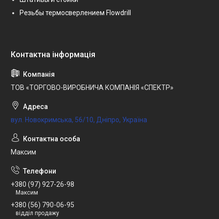
Резьбы термосверлением Flowdrill
ТОВ «ТОРГОВО-ВИРОБНИЧА КОМПАНІЯ «СПЕКТР»
вул. Новокримська, 56/10, Дніпро, Україна
Максим
+380 (97) 927-26-98
Максим
+380 (56) 790-06-95
відділ продажу