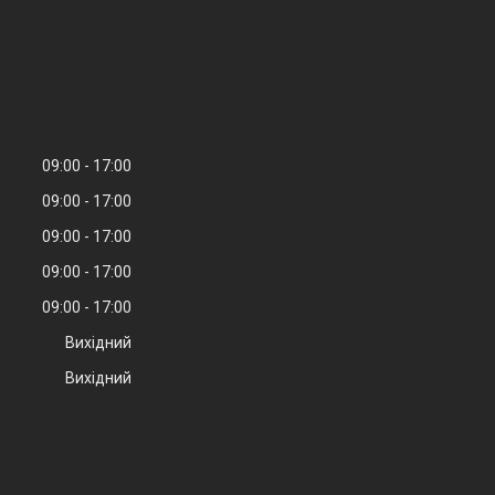
09:00
17:00
09:00
17:00
09:00
17:00
09:00
17:00
09:00
17:00
Вихідний
Вихідний