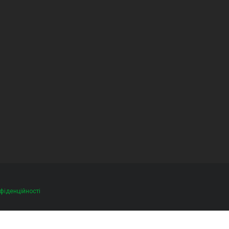
фіденційності