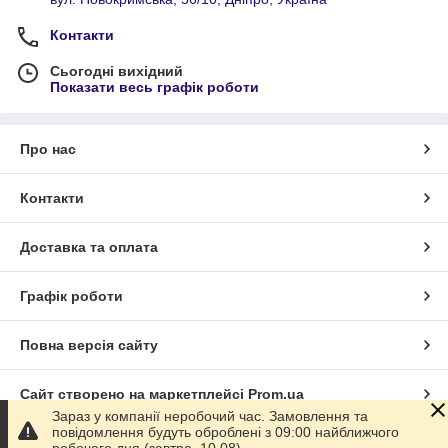
Контакти
Сьогодні вихідний
Показати весь графік роботи
Про нас
Контакти
Доставка та оплата
Графік роботи
Повна версія сайту
Сайт створено на маркетплейсі
Prom.ua
Зараз у компанії неробочий час. Замовлення та
повідомлення будуть оброблені з 09:00 найближчого
Політика конфіденційності