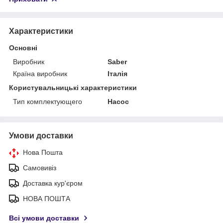
Характеристики
Основні
Виробник
Saber
Країна виробник
Італія
Користувальницькі характеристики
Тип комплектующего
Насос
Умови доставки
Нова Пошта
Самовивіз
Доставка кур'єром
НОВА ПОШТА
Всі умови доставки