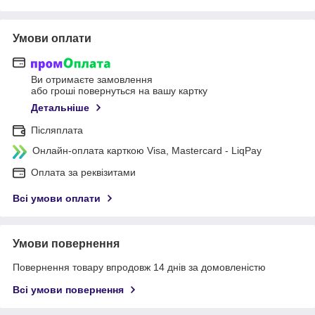
Умови оплати
Ви отримаєте замовлення
або гроші повернуться на вашу картку
Детальніше
Післяплата
Онлайн-оплата карткою Visa, Mastercard - LiqPay
Оплата за реквізитами
Всі умови оплати
Умови повернення
Повернення товару впродовж 14 днів за домовленістю
Всі умови повернення